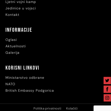
Ljetni vojni kamp
Jedinice u vojsci
Kontakt
Informacije
Oglasi
Aktuelnosti
Galerija
Korisni linkovi
Ministarstvo odbrane
NATO
British Embassy Podgorica
Politika privatnosti
Kolačići