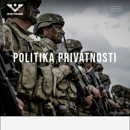
Politika privatnosti