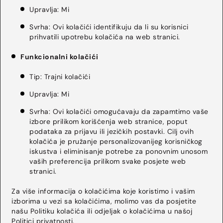
Upravlja: Mi
Svrha: Ovi kolačići identifikuju da li su korisnici
prihvatili upotrebu kolačića na web stranici.
Funkcionalni kolačići
Tip: Trajni kolačići
Upravlja: Mi
Svrha: Ovi kolačići omogućavaju da zapamtimo vaše
izbore prilikom korišćenja web stranice, poput
podataka za prijavu ili jezičkih postavki. Cilj ovih
kolačića je pružanje personalizovanijeg korisničkog
iskustva i eliminisanje potrebe za ponovnim unosom
vaših preferencija prilikom svake posjete web
stranici.
Za više informacija o kolačićima koje koristimo i vašim
izborima u vezi sa kolačićima, molimo vas da posjetite
našu Politiku kolačića ili odjeljak o kolačićima u našoj
Politici privatnosti.