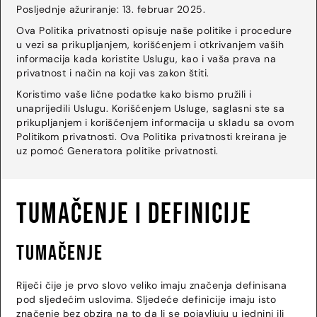
Posljednje ažuriranje: 13. februar 2025.
Ova Politika privatnosti opisuje naše politike i procedure
u vezi sa prikupljanjem, korišćenjem i otkrivanjem vaših
informacija kada koristite Uslugu, kao i vaša prava na
privatnost i način na koji vas zakon štiti.
Koristimo vaše lične podatke kako bismo pružili i
unaprijedili Uslugu. Korišćenjem Usluge, saglasni ste sa
prikupljanjem i korišćenjem informacija u skladu sa ovom
Politikom privatnosti. Ova Politika privatnosti kreirana je
uz pomoć Generatora politike privatnosti.
Tumačenje i definicije
Tumačenje
Riječi čije je prvo slovo veliko imaju značenja definisana
pod sljedećim uslovima. Sljedeće definicije imaju isto
značenje bez obzira na to da li se pojavljuju u jednini ili