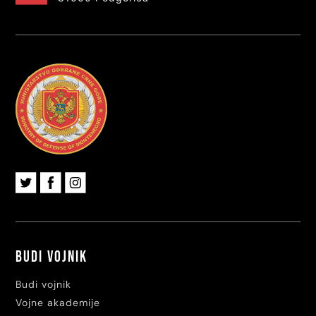
Budi vojnik
Budi vojnik
Vojne akademije