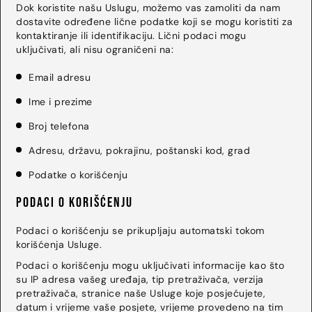
Dok koristite našu Uslugu, možemo vas zamoliti da nam
dostavite određene lične podatke koji se mogu koristiti za
kontaktiranje ili identifikaciju. Lični podaci mogu
uključivati, ali nisu ograničeni na:
Email adresu
Ime i prezime
Broj telefona
Adresu, državu, pokrajinu, poštanski kod, grad
Podatke o korišćenju
Podaci o korišćenju
Podaci o korišćenju se prikupljaju automatski tokom
korišćenja Usluge.
Podaci o korišćenju mogu uključivati informacije kao što
su IP adresa vašeg uređaja, tip pretraživača, verzija
pretraživača, stranice naše Usluge koje posjećujete,
datum i vrijeme vaše posjete, vrijeme provedeno na tim