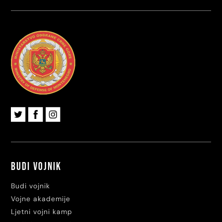
Budi vojnik
Budi vojnik
Vojne akademije
Ljetni vojni kamp