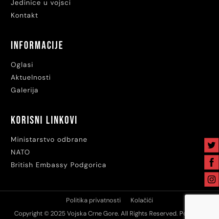
Jedinice u vojsci
Kontakt
Informacije
Oglasi
Aktuelnosti
Galerija
Korisni linkovi
Ministarstvo odbrane
NATO
British Embassy Podgorica
Politika privatnosti
Kolačići
Copyright © 2025 Vojska Crne Gore. All Rights Reserved. Powered