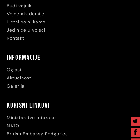
Budi vojnik
Vojne akademije
Ljetni vojni kamp
Jedinice u vojsci
Kontakt
Informacije
Oglasi
Aktuelnosti
Galerija
Korisni linkovi
Ministarstvo odbrane
NATO
British Embassy Podgorica