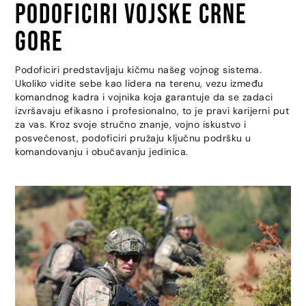
Podoficiri Vojske Crne
Gore
Podoficiri predstavljaju kičmu našeg vojnog sistema.
Ukoliko vidite sebe kao lidera na terenu, vezu između
komandnog kadra i vojnika koja garantuje da se zadaci
izvršavaju efikasno i profesionalno, to je pravi karijerni put
za vas. Kroz svoje stručno znanje, vojno iskustvo i
posvećenost, podoficiri pružaju ključnu podršku u
komandovanju i obučavanju jedinica.