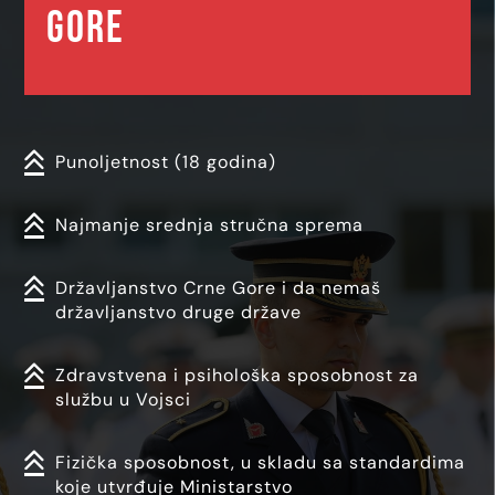
GORE
Punoljetnost (18 godina)
Najmanje srednja stručna sprema
Državljanstvo Crne Gore i da nemaš
državljanstvo druge države
Zdravstvena i psihološka sposobnost za
službu u Vojsci
Fizička sposobnost, u skladu sa standardima
koje utvrđuje Ministarstvo