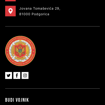
Jovana Tomaševića 29,
81000 Podgorica
Budi vojnik