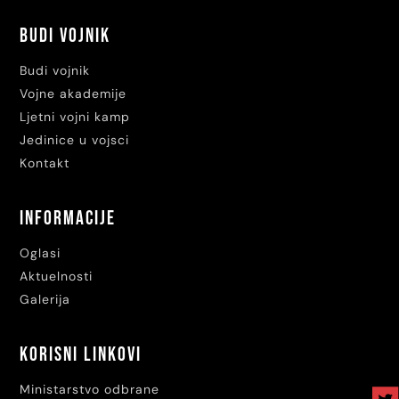
Budi vojnik
Budi vojnik
Vojne akademije
Ljetni vojni kamp
Jedinice u vojsci
Kontakt
Informacije
Oglasi
Aktuelnosti
Galerija
Korisni linkovi
Ministarstvo odbrane