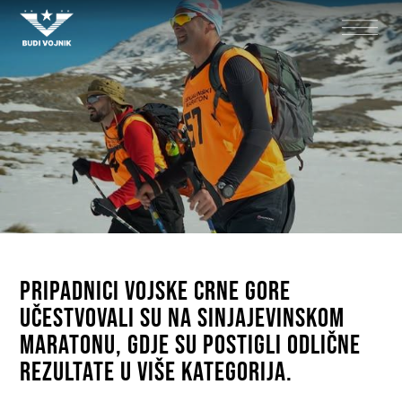
Pripadnici Vojske Crne Gore
učestvovali su na Sinjajevinskom
maratonu, gdje su postigli odlične
rezultate u više kategorija.