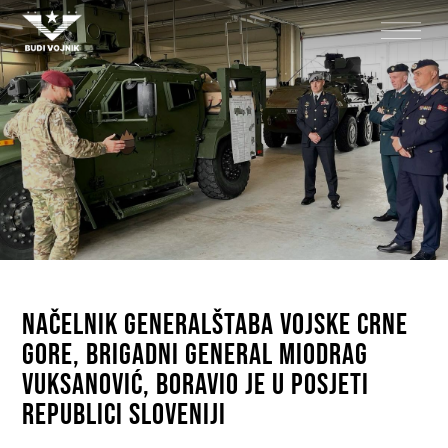
Načelnik Generalštaba Vojske Crne
Gore, brigadni general Miodrag
Vuksanović, boravio je u posjeti
Republici Sloveniji