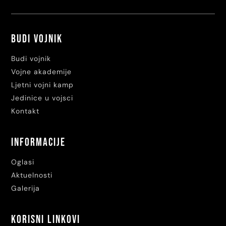
Budi vojnik
Budi vojnik
Vojne akademije
Ljetni vojni kamp
Jedinice u vojsci
Kontakt
Informacije
Oglasi
Aktuelnosti
Galerija
Korisni linkovi