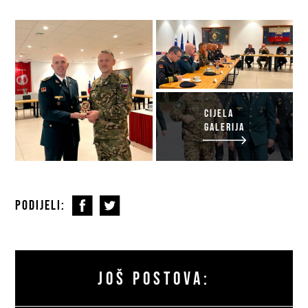
CIJELA
GALERIJA
PODIJELI:
JOŠ POSTOVA: