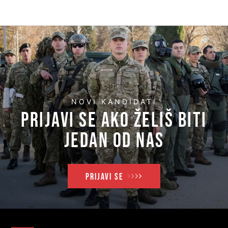
zemalja
NOVI KANDIDATI
PRIJAVI SE AKO ŽELIŠ BITI
JEDAN OD NAS
PRIJAVI SE